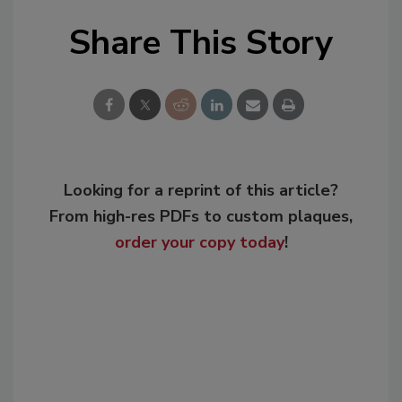
Share This Story
Looking for a reprint of this article?
From high-res PDFs to custom plaques,
order your copy today
!