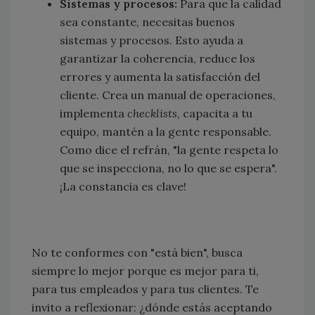
Sistemas y procesos:
Para que la calidad
sea constante, necesitas buenos
sistemas y procesos. Esto ayuda a
garantizar la coherencia, reduce los
errores y aumenta la satisfacción del
cliente. Crea un manual de operaciones,
implementa
checklists
, capacita a tu
equipo, mantén a la gente responsable.
Como dice el refrán, "la gente respeta lo
que se inspecciona, no lo que se espera".
¡La constancia es clave!
No te conformes con "está bien", busca
siempre lo mejor porque es mejor para ti,
para tus empleados y para tus clientes. Te
invito a reflexionar: ¿dónde estás aceptando