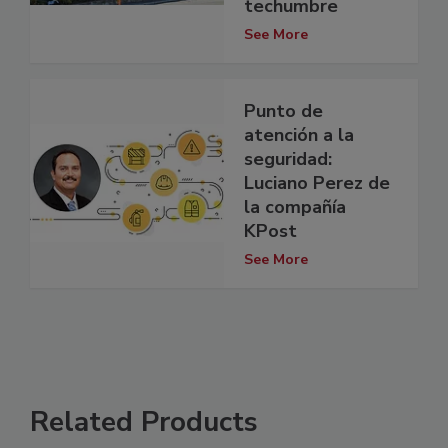
techumbre
See More
Punto de
atención a la
seguridad:
Luciano Perez de
la compañía
KPost
See More
Related Products