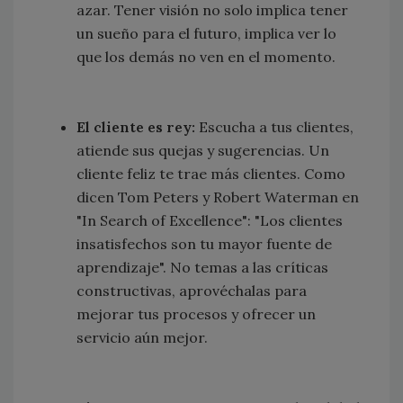
azar. Tener visión no solo implica tener
un sueño para el futuro, implica ver lo
que los demás no ven en el momento.
El cliente es rey:
Escucha a tus clientes,
atiende sus quejas y sugerencias. Un
cliente feliz te trae más clientes. Como
dicen Tom Peters y Robert Waterman en
"In Search of Excellence": "Los clientes
insatisfechos son tu mayor fuente de
aprendizaje". No temas a las críticas
constructivas, aprovéchalas para
mejorar tus procesos y ofrecer un
servicio aún mejor.