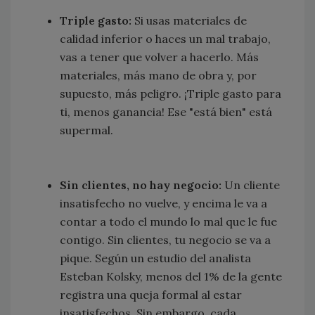
Triple gasto:
Si usas materiales de
calidad inferior o haces un mal trabajo,
vas a tener que volver a hacerlo. Más
materiales, más mano de obra y, por
supuesto, más peligro. ¡Triple gasto para
ti, menos ganancia! Ese "está bien" está
supermal.
Sin clientes, no hay negocio:
Un cliente
insatisfecho no vuelve, y encima le va a
contar a todo el mundo lo mal que le fue
contigo. Sin clientes, tu negocio se va a
pique. Según un estudio del analista
Esteban Kolsky, menos del 1% de la gente
registra una queja formal al estar
insatisfechos. Sin embargo, cada