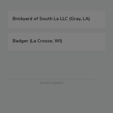
Brickyard of South La LLC (Gray, LA)
Badger (La Crosse, WI)