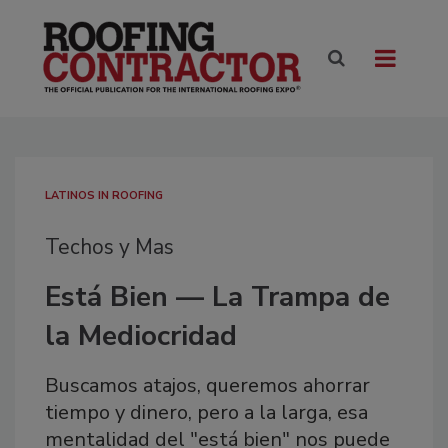
LATINOS IN ROOFING
Techos y Mas
Está Bien — La Trampa de
la Mediocridad
Buscamos atajos, queremos ahorrar
tiempo y dinero, pero a la larga, esa
mentalidad del "está bien" nos puede