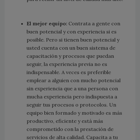
El mejor equipo:
Contrata a gente con
buen potencial y con experiencia si es
posible. Pero si tienen buen potencial y
usted cuenta con un buen sistema de
capacitación y procesos que puedan
seguir, la experiencia previa no es
indispensable. A veces es preferible
emplear a alguien con mucho potencial
sin experiencia que a una persona con
mucha experiencia pero indispuesta a
seguir tus procesos o protocolos. Un
equipo bien formado y motivado es más
productivo, eficiente y está más
comprometido con la prestación de
servicios de alta calidad. Capacita a tu