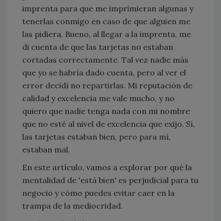
imprenta para que me imprimieran algunas y
tenerlas conmigo en caso de que alguien me
las pidiera. Bueno, al llegar a la imprenta, me
di cuenta de que las tarjetas no estaban
cortadas correctamente. Tal vez nadie más
que yo se habría dado cuenta, pero al ver el
error decidí no repartirlas. Mi reputación de
calidad y excelencia me vale mucho, y no
quiero que nadie tenga nada con mi nombre
que no esté al nivel de excelencia que exijo. Sí,
las tarjetas estaban bien, pero para mí,
estaban mal.
En este artículo, vamos a explorar por qué la
mentalidad de 'está bien' es perjudicial para tu
negocio y cómo puedes evitar caer en la
trampa de la mediocridad.