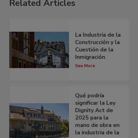
Related Articles
La Industria de la
Construcción y la
Cuestión de la
Inmigración
See More
Qué podría
significar la Ley
Dignity Act de
2025 para la
mano de obra en
la industria de la