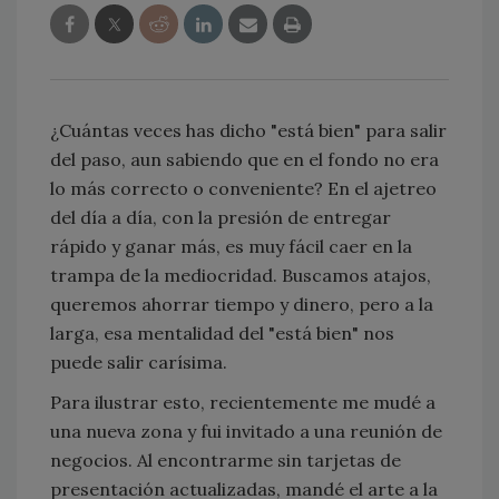
¿Cuántas veces has dicho "está bien" para salir
del paso, aun sabiendo que en el fondo no era
lo más correcto o conveniente? En el ajetreo
del día a día, con la presión de entregar
rápido y ganar más, es muy fácil caer en la
trampa de la mediocridad. Buscamos atajos,
queremos ahorrar tiempo y dinero, pero a la
larga, esa mentalidad del "está bien" nos
puede salir carísima.
Para ilustrar esto, recientemente me mudé a
una nueva zona y fui invitado a una reunión de
negocios. Al encontrarme sin tarjetas de
presentación actualizadas, mandé el arte a la