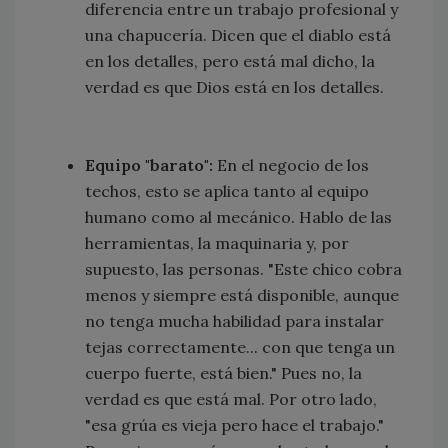
diferencia entre un trabajo profesional y
una chapucería. Dicen que el diablo está
en los detalles, pero está mal dicho, la
verdad es que Dios está en los detalles.
Equipo "barato":
En el negocio de los
techos, esto se aplica tanto al equipo
humano como al mecánico. Hablo de las
herramientas, la maquinaria y, por
supuesto, las personas. "Este chico cobra
menos y siempre está disponible, aunque
no tenga mucha habilidad para instalar
tejas correctamente... con que tenga un
cuerpo fuerte, está bien." Pues no, la
verdad es que está mal. Por otro lado,
"esa grúa es vieja pero hace el trabajo."