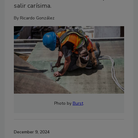
salir carísima.
By
Ricardo González
Photo by
Burst
.
December 9, 2024