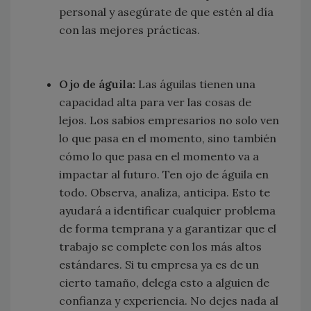
personal y asegúrate de que estén al día
con las mejores prácticas.
Ojo de águila:
Las águilas tienen una
capacidad alta para ver las cosas de
lejos. Los sabios empresarios no solo ven
lo que pasa en el momento, sino también
cómo lo que pasa en el momento va a
impactar al futuro. Ten ojo de águila en
todo. Observa, analiza, anticipa. Esto te
ayudará a identificar cualquier problema
de forma temprana y a garantizar que el
trabajo se complete con los más altos
estándares. Si tu empresa ya es de un
cierto tamaño, delega esto a alguien de
confianza y experiencia. No dejes nada al