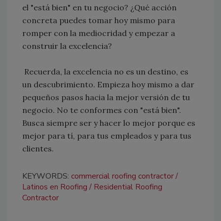
el "está bien" en tu negocio? ¿Qué acción
concreta puedes tomar hoy mismo para
romper con la mediocridad y empezar a
construir la excelencia?
Recuerda, la excelencia no es un destino, es
un descubrimiento. Empieza hoy mismo a dar
pequeños pasos hacia la mejor versión de tu
negocio. No te conformes con "está bien".
Busca siempre ser y hacer lo mejor porque es
mejor para tí, para tus empleados y para tus
clientes.
KEYWORDS:
commercial roofing contractor
Latinos en Roofing
Residential Roofing
Contractor