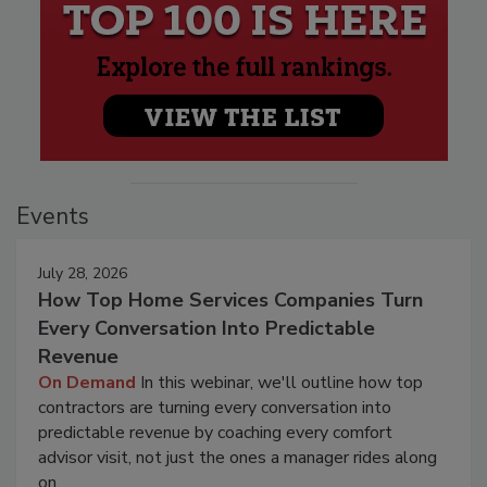
Events
July 28, 2026
How Top Home Services Companies Turn
Every Conversation Into Predictable
Revenue
On Demand
In this webinar, we'll outline how top
contractors are turning every conversation into
predictable revenue by coaching every comfort
advisor visit, not just the ones a manager rides along
on.