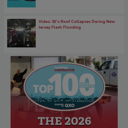
Video: BJ’s Roof Collapses During New
Jersey Flash Flooding