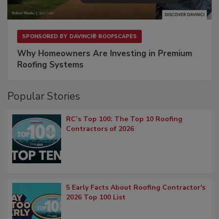
SPONSORED BY
DAVINCI® ROOFSCAPES
Why Homeowners Are Investing in Premium
Roofing Systems
Popular Stories
RC’s Top 100: The Top 10 Roofing
Contractors of 2026
5 Early Facts About Roofing Contractor's
2026 Top 100 List