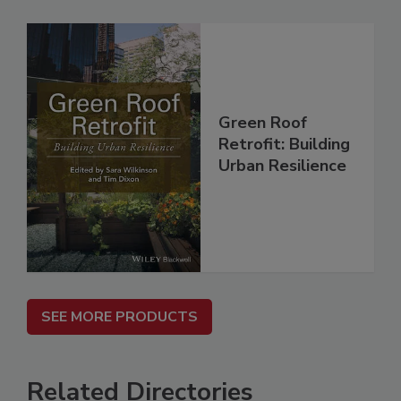
Green Roof
Retrofit: Building
Urban Resilience
SEE MORE PRODUCTS
Related Directories