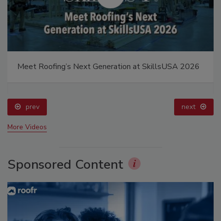
Meet Roofing’s Next Generation at SkillsUSA 2026
prev
next
More Videos
Sponsored Content