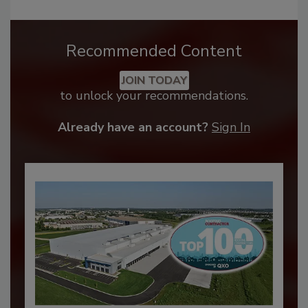
Recommended Content
JOIN TODAY
to unlock your recommendations.
Already have an account?
Sign In