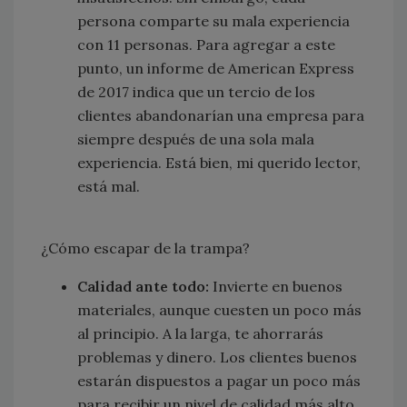
persona comparte su mala experiencia
con 11 personas. Para agregar a este
punto, un informe de American Express
de 2017 indica que un tercio de los
clientes abandonarían una empresa para
siempre después de una sola mala
experiencia. Está bien, mi querido lector,
está mal.
¿Cómo escapar de la trampa?
Calidad ante todo:
Invierte en buenos
materiales, aunque cuesten un poco más
al principio. A la larga, te ahorrarás
problemas y dinero. Los clientes buenos
estarán dispuestos a pagar un poco más
para recibir un nivel de calidad más alto.