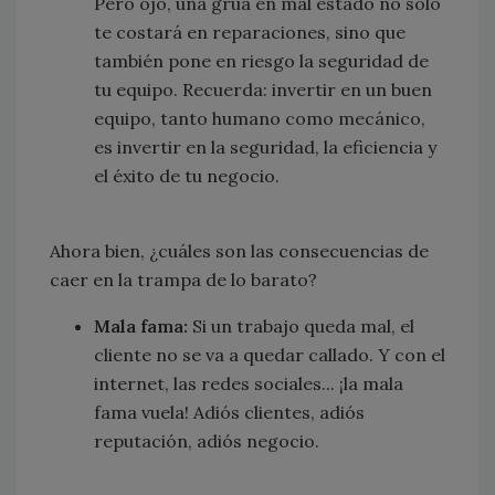
Pero ojo, una grúa en mal estado no solo
te costará en reparaciones, sino que
también pone en riesgo la seguridad de
tu equipo. Recuerda: invertir en un buen
equipo, tanto humano como mecánico,
es invertir en la seguridad, la eficiencia y
el éxito de tu negocio.
Ahora bien, ¿cuáles son las consecuencias de
caer en la trampa de lo barato?
Mala fama:
Si un trabajo queda mal, el
cliente no se va a quedar callado. Y con el
internet, las redes sociales... ¡la mala
fama vuela! Adiós clientes, adiós
reputación, adiós negocio.