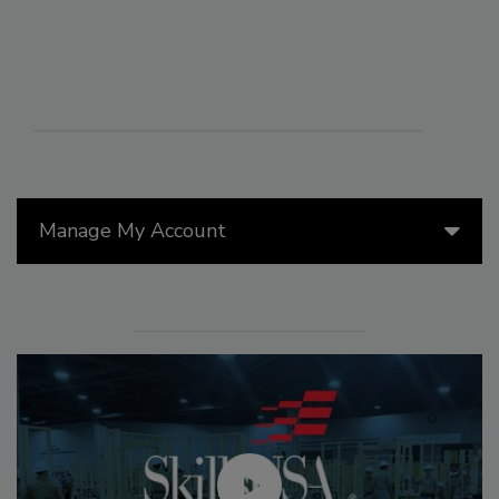
Manage My Account