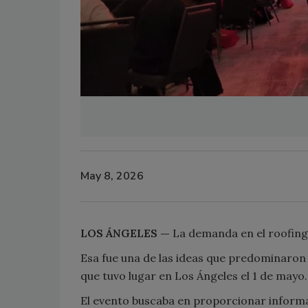
May 8, 2026
LOS ÁNGELES —
La demanda en el roofing 
Esa fue una de las ideas que predominaron 
que tuvo lugar en Los Ángeles el 1 de mayo
El evento buscaba en proporcionar informa