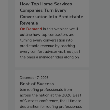
How Top Home Services
Companies Turn Every
Conversation Into Predictable
Revenue
On Demand
In this webinar, we'll
outline how top contractors are
turning every conversation into
predictable revenue by coaching
every comfort advisor visit, not just
the ones a manager rides along on.
December 7, 2026
Best of Success
Join roofing professionals from
across the nation at the 2026 Best
of Success conference, the ultimate
destination for roofing professionals