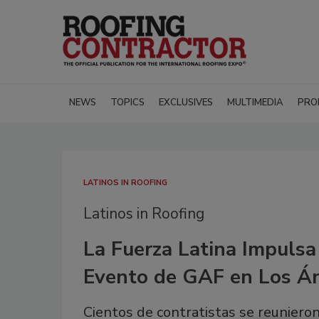
NEWS
TOPICS
EXCLUSIVES
MULTIMEDIA
PRO
LATINOS IN ROOFING
Latinos in Roofing
La Fuerza Latina Impulsa
Evento de GAF en Los Á
Cientos de contratistas se reuniero