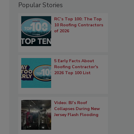
Popular Stories
RC’s Top 100: The Top
10 Roofing Contractors
of 2026
5 Early Facts About
Roofing Contractor's
2026 Top 100 List
Video: BJ’s Roof
Collapses During New
Jersey Flash Flooding