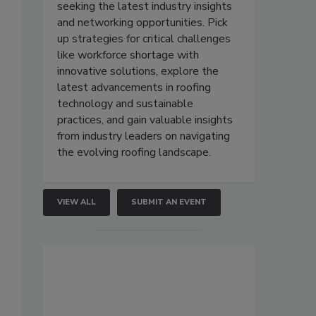
seeking the latest industry insights
and networking opportunities. Pick
up strategies for critical challenges
like workforce shortage with
innovative solutions, explore the
latest advancements in roofing
technology and sustainable
practices, and gain valuable insights
from industry leaders on navigating
the evolving roofing landscape.
VIEW ALL
SUBMIT AN EVENT