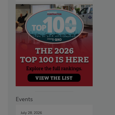
Events
July 28, 2026