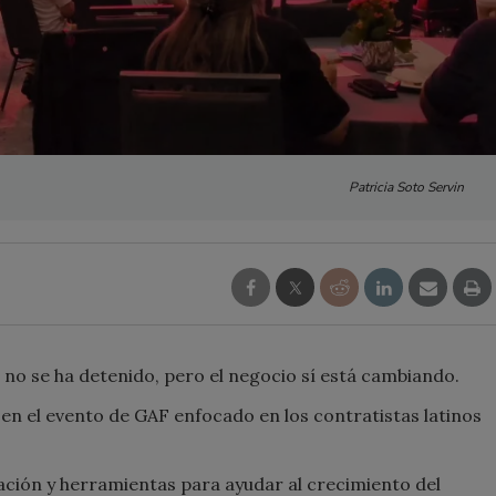
Patricia Soto Servin
no se ha detenido, pero el negocio sí está cambiando.
en el evento de GAF enfocado en los contratistas latinos
.
ción y herramientas para ayudar al crecimiento del