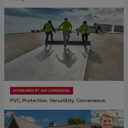
SPONSORED BY
GAF COMMERCIAL
PVC: Protection. Versatility. Convenience.