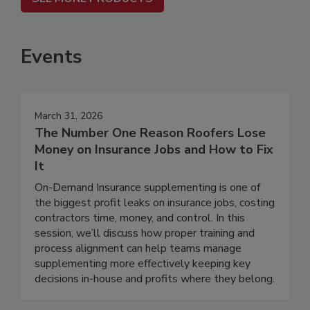
Events
March 31, 2026
The Number One Reason Roofers Lose
Money on Insurance Jobs and How to Fix
It
On-Demand Insurance supplementing is one of
the biggest profit leaks on insurance jobs, costing
contractors time, money, and control. In this
session, we’ll discuss how proper training and
process alignment can help teams manage
supplementing more effectively keeping key
decisions in-house and profits where they belong.