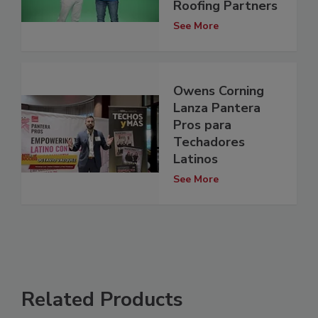
Roofing Partners
See More
Owens Corning
Lanza Pantera
Pros para
Techadores
Latinos
See More
Related Products