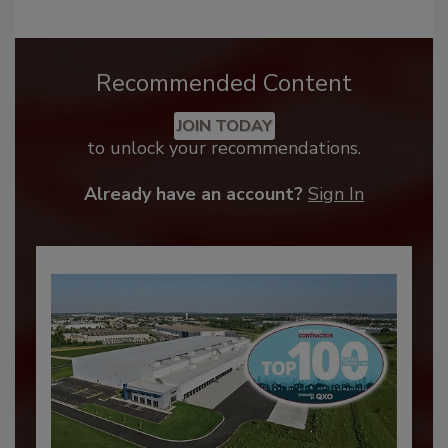
Recommended Content
JOIN TODAY
to unlock your recommendations.
Already have an account?
Sign In