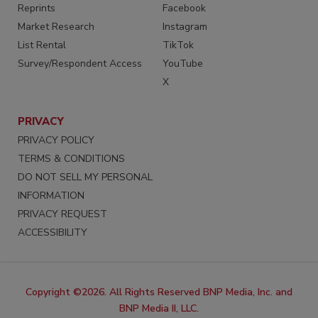
Reprints
Facebook
Market Research
Instagram
List Rental
TikTok
Survey/Respondent Access
YouTube
X
PRIVACY
PRIVACY POLICY
TERMS & CONDITIONS
DO NOT SELL MY PERSONAL
INFORMATION
PRIVACY REQUEST
ACCESSIBILITY
Copyright ©2026. All Rights Reserved BNP Media, Inc. and
BNP Media II, LLC.