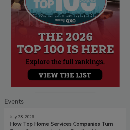
Events
July 28, 2026
How Top Home Services Companies Turn