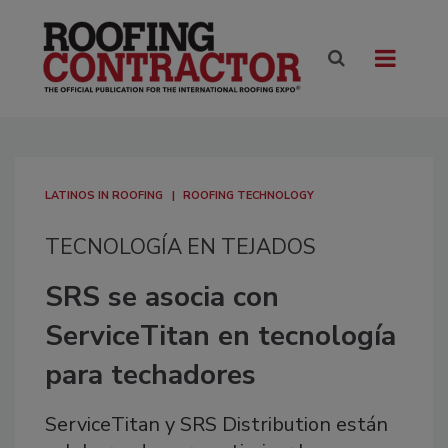
LATINOS IN ROOFING
ROOFING TECHNOLOGY
TECNOLOGÍA EN TEJADOS
SRS se asocia con
ServiceTitan en tecnología
para techadores
ServiceTitan y SRS Distribution están