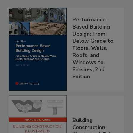
Performance-
Based Building
Design: From
Below Grade to
Floors, Walls,
Roofs, and
Windows to
Finishes, 2nd
Edition
Building
Construction