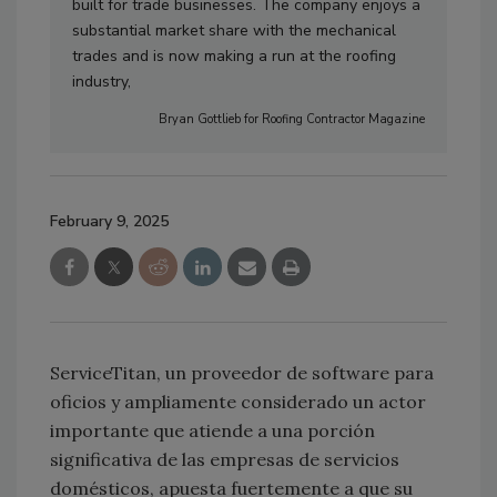
built for trade businesses. The company enjoys a
substantial market share with the mechanical
trades and is now making a run at the roofing
industry,
Bryan Gottlieb for Roofing Contractor Magazine
February 9, 2025
ServiceTitan, un proveedor de software para
oficios y ampliamente considerado un actor
importante que atiende a una porción
significativa de las empresas de servicios
domésticos, apuesta fuertemente a que su