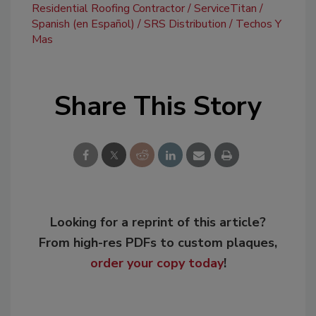
Residential Roofing Contractor
ServiceTitan
Spanish (en Español)
SRS Distribution
Techos Y
Mas
Share This Story
Looking for a reprint of this article?
From high-res PDFs to custom plaques,
order your copy today
!