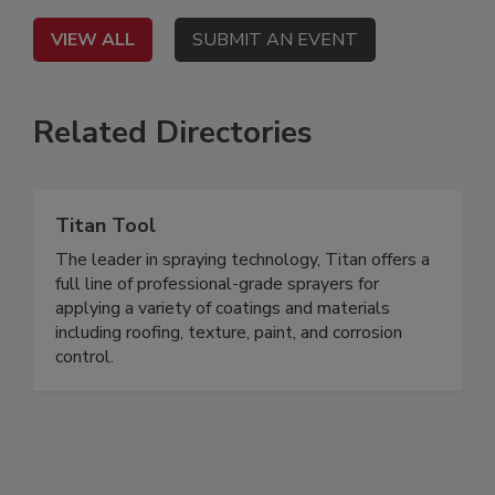
VIEW ALL
SUBMIT AN EVENT
Related Directories
Titan Tool
The leader in spraying technology, Titan offers a
full line of professional-grade sprayers for
applying a variety of coatings and materials
including roofing, texture, paint, and corrosion
control.