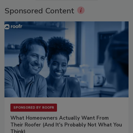
Sponsored Content
SPONSORED BY
ROOFR
What Homeowners Actually Want From
Their Roofer (And It's Probably Not What You
Think)