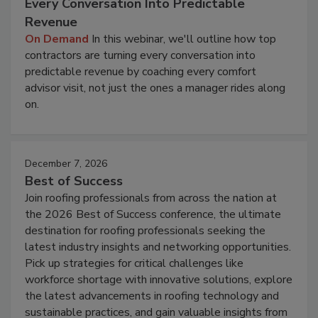
Every Conversation Into Predictable
Revenue
On Demand
In this webinar, we'll outline how top
contractors are turning every conversation into
predictable revenue by coaching every comfort
advisor visit, not just the ones a manager rides along
on.
December 7, 2026
Best of Success
Join roofing professionals from across the nation at
the 2026 Best of Success conference, the ultimate
destination for roofing professionals seeking the
latest industry insights and networking opportunities.
Pick up strategies for critical challenges like
workforce shortage with innovative solutions, explore
the latest advancements in roofing technology and
sustainable practices, and gain valuable insights from