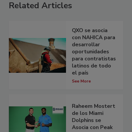
Related Articles
QXO se asocia
con NAHICA para
desarrollar
oportunidades
para contratistas
latinos de todo
el país
See More
Raheem Mostert
de los Miami
Dolphins se
Asocia con Peak