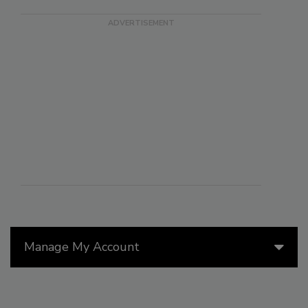
Manage My Account