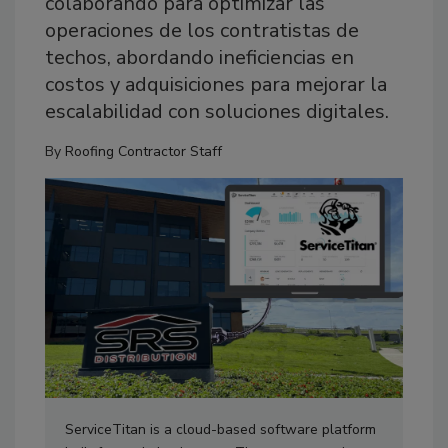
colaborando para optimizar las
operaciones de los contratistas de
techos, abordando ineficiencias en
costos y adquisiciones para mejorar la
escalabilidad con soluciones digitales.
By
Roofing Contractor Staff
ServiceTitan is a cloud-based software platform