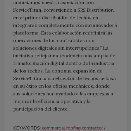
anunciamos nuestra asociación con
ServiceTitan, convirtiendo a SRS Distribution
en el primer distribuidor de techos en
integrarse completamente con su innovadora
plataforma. Esta colaboración redefinirá las
operaciones de los contratistas con
soluciones digitales sin interrupciones.” La
iniciativa refleja una tendencia más amplia de
transformación digital dentro de la industria
de los techos. La continua expansión de
ServiceTitan hacia el sector de techos se basa
en su éxito en los oficios mecánicos, donde
sus soluciones han ayudado a las empresas a
mejorar la eficiencia operativa y la
participación del cliente.
KEYWORDS:
commercial roofing contractor