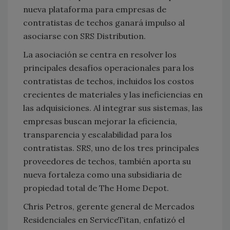
nueva plataforma para empresas de
contratistas de techos ganará impulso al
asociarse con SRS Distribution.
La asociación se centra en resolver los
principales desafíos operacionales para los
contratistas de techos, incluidos los costos
crecientes de materiales y las ineficiencias en
las adquisiciones. Al integrar sus sistemas, las
empresas buscan mejorar la eficiencia,
transparencia y escalabilidad para los
contratistas. SRS, uno de los tres principales
proveedores de techos, también aporta su
nueva fortaleza como una subsidiaria de
propiedad total de The Home Depot.
Chris Petros, gerente general de Mercados
Residenciales en ServiceTitan, enfatizó el