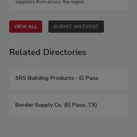
suppliers from across the region.
VIEW ALL
SUBMIT AN EVENT
Related Directories
SRS Building Products - El Paso
Border Supply Co. (El Paso, TX)