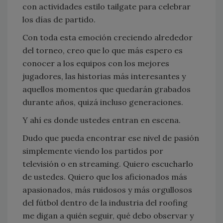
con actividades estilo tailgate para celebrar
los días de partido.
Con toda esta emoción creciendo alrededor
del torneo, creo que lo que más espero es
conocer a los equipos con los mejores
jugadores, las historias más interesantes y
aquellos momentos que quedarán grabados
durante años, quizá incluso generaciones.
Y ahí es donde ustedes entran en escena.
Dudo que pueda encontrar ese nivel de pasión
simplemente viendo los partidos por
televisión o en streaming. Quiero escucharlo
de ustedes. Quiero que los aficionados más
apasionados, más ruidosos y más orgullosos
del fútbol dentro de la industria del roofing
me digan a quién seguir, qué debo observar y