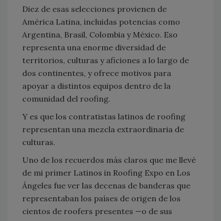
Diez de esas selecciones provienen de
América Latina, incluidas potencias como
Argentina, Brasil, Colombia y México. Eso
representa una enorme diversidad de
territorios, culturas y aficiones a lo largo de
dos continentes, y ofrece motivos para
apoyar a distintos equipos dentro de la
comunidad del roofing.
Y es que los contratistas latinos de roofing
representan una mezcla extraordinaria de
culturas.
Uno de los recuerdos más claros que me llevé
de mi primer Latinos in Roofing Expo en Los
Ángeles fue ver las decenas de banderas que
representaban los países de origen de los
cientos de roofers presentes —o de sus