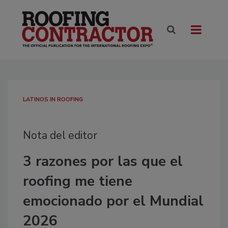
LATINOS IN ROOFING
Nota del editor
3 razones por las que el
roofing me tiene
emocionado por el Mundial
2026