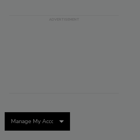
Manage My Account