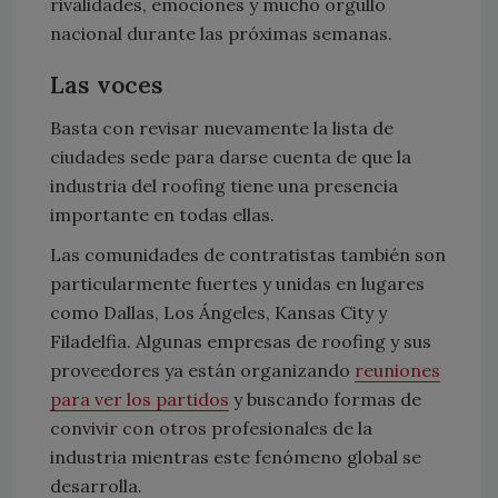
rivalidades, emociones y mucho orgullo
nacional durante las próximas semanas.
Las voces
Basta con revisar nuevamente la lista de
ciudades sede para darse cuenta de que la
industria del roofing tiene una presencia
importante en todas ellas.
Las comunidades de contratistas también son
particularmente fuertes y unidas en lugares
como Dallas, Los Ángeles, Kansas City y
Filadelfia. Algunas empresas de roofing y sus
proveedores ya están organizando
reuniones
para ver los partidos
y buscando formas de
convivir con otros profesionales de la
industria mientras este fenómeno global se
desarrolla.