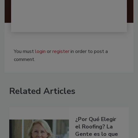
You must
login
or
register
in order to post a
comment.
Related Articles
¿Por Qué Elegir
el Roofing? La
Gente es lo que