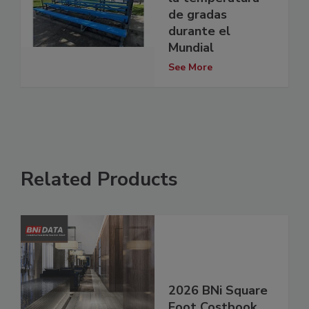
de gradas
durante el
Mundial
See More
Related Products
2026 BNi Square
Foot Costbook