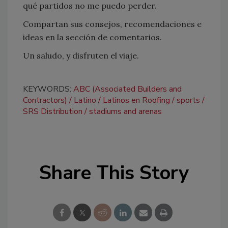
qué partidos no me puedo perder.
Compartan sus consejos, recomendaciones e
ideas en la sección de comentarios.
Un saludo, y disfruten el viaje.
KEYWORDS:
ABC (Associated Builders and
Contractors)
Latino
Latinos en Roofing
sports
SRS Distribution
stadiums and arenas
Share This Story