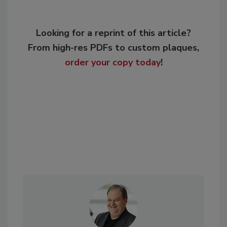
Looking for a reprint of this article?
From high-res PDFs to custom plaques,
order your copy today
!