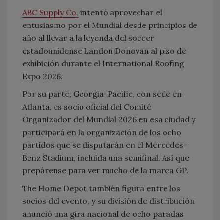
ABC Supply Co.
intentó aprovechar el
entusiasmo por el Mundial desde principios de
año al llevar a la leyenda del soccer
estadounidense Landon Donovan al piso de
exhibición durante el International Roofing
Expo 2026.
Por su parte, Georgia-Pacific, con sede en
Atlanta, es socio oficial del Comité
Organizador del Mundial 2026 en esa ciudad y
participará en la organización de los ocho
partidos que se disputarán en el Mercedes-
Benz Stadium, incluida una semifinal. Así que
prepárense para ver mucho de la marca GP.
The Home Depot también figura entre los
socios del evento, y su división de distribución
anunció una gira nacional de ocho paradas