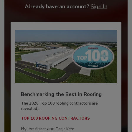
Already have an account?
Sign In
Benchmarking the Best in Roofing
The 2026 Top 100 roofing contractors are
revealed,...
TOP 100 ROOFING CONTRACTORS
By:
and
Art Aisner
Tanja Kern