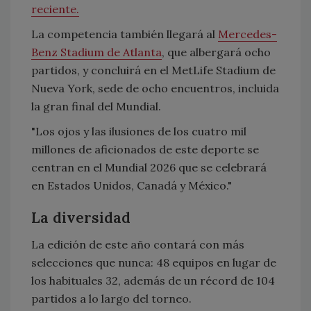
reciente.
La competencia también llegará al
Mercedes-
Benz Stadium de Atlanta
, que albergará ocho
partidos, y concluirá en el MetLife Stadium de
Nueva York, sede de ocho encuentros, incluida
la gran final del Mundial.
"Los ojos y las ilusiones de los cuatro mil
millones de aficionados de este deporte se
centran en el Mundial 2026 que se celebrará
en Estados Unidos, Canadá y México."
La diversidad
La edición de este año contará con más
selecciones que nunca: 48 equipos en lugar de
los habituales 32, además de un récord de 104
partidos a lo largo del torneo.