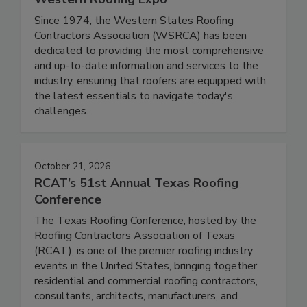
Since 1974, the Western States Roofing
Contractors Association (WSRCA) has been
dedicated to providing the most comprehensive
and up-to-date information and services to the
industry, ensuring that roofers are equipped with
the latest essentials to navigate today's
challenges.
October 21, 2026
RCAT’s 51st Annual Texas Roofing
Conference
The Texas Roofing Conference, hosted by the
Roofing Contractors Association of Texas
(RCAT), is one of the premier roofing industry
events in the United States, bringing together
residential and commercial roofing contractors,
consultants, architects, manufacturers, and