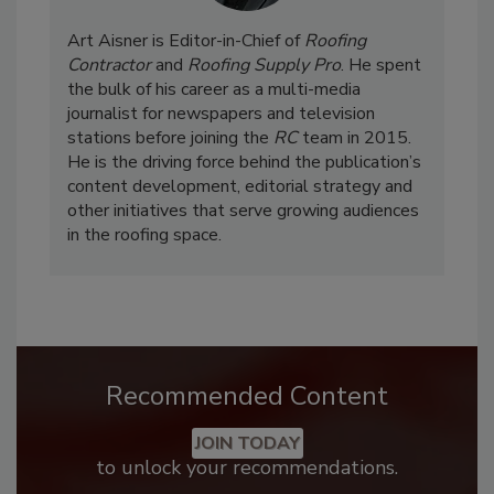
Art Aisner is Editor-in-Chief of
Roofing
Contractor
and
Roofing Supply Pro
. He spent
the bulk of his career as a multi-media
journalist for newspapers and television
stations before joining the
RC
team in 2015.
He is the driving force behind the publication’s
content development, editorial strategy and
other initiatives that serve growing audiences
in the roofing space.
Recommended Content
JOIN TODAY
to unlock your recommendations.