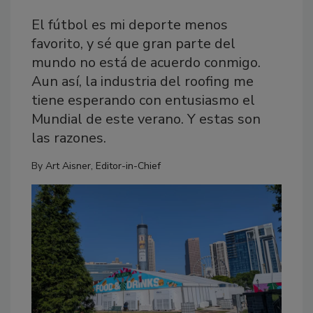
El fútbol es mi deporte menos
favorito, y sé que gran parte del
mundo no está de acuerdo conmigo.
Aun así, la industria del roofing me
tiene esperando con entusiasmo el
Mundial de este verano. Y estas son
las razones.
By
Art Aisner, Editor-in-Chief