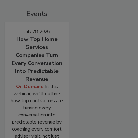
Events
July 28, 2026
How Top Home
Services
Companies Turn
Every Conversation
Into Predictable
Revenue
On Demand
In this
webinar, we'll outline
how top contractors are
turning every
conversation into
predictable revenue by
coaching every comfort
advisor visit, not just