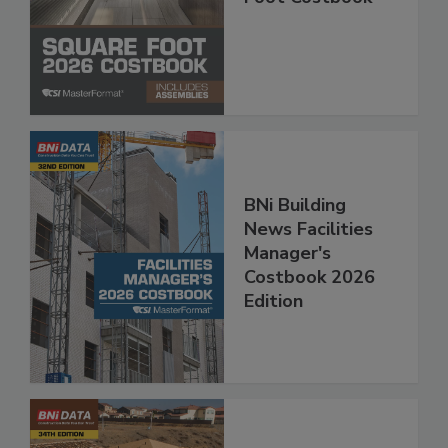
BNi Building
News Facilities
Manager's
Costbook 2026
Edition