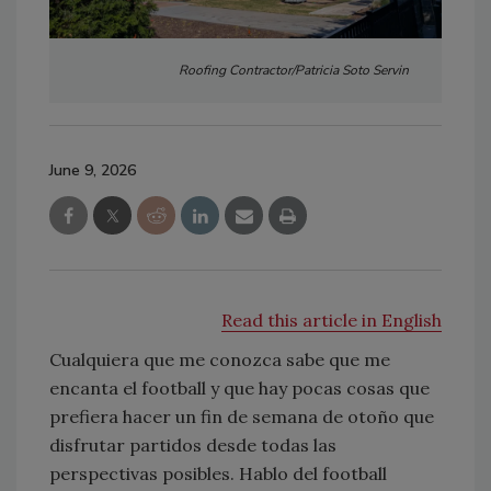
Roofing Contractor/Patricia Soto Servin
June 9, 2026
Read this article in English
Cualquiera que me conozca sabe que me
encanta el football y que hay pocas cosas que
prefiera hacer un fin de semana de otoño que
disfrutar partidos desde todas las
perspectivas posibles. Hablo del football