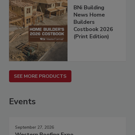
BNi Building
News Home
Builders
Costbook 2026
(Print Edition)
SEE MORE PRODUCTS
Events
September 27, 2026
Western Roofing Expo