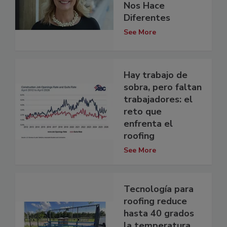
Nos Hace
Diferentes
See More
Hay trabajo de
sobra, pero faltan
trabajadores: el
reto que
enfrenta el
roofing
See More
Tecnología para
roofing reduce
hasta 40 grados
la temperatura