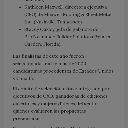
Kathleen Maxwell, directora ejecutiva
(CEO) de Maxwell Roofing & Sheet Metal,
Inc. (Nashville, Tennessee).
Stacey Oakley, jefa de gabinete de
ProFormance Builder Solutions (Winter
Garden, Florida).
Las finalistas de este año fueron
seleccionadas entre más de 2000
candidaturas procedentes de Estados Unidos
y Canadá.
El comité de selección estuvo integrado por
ejecutivos de QXO, ganadoras de ediciones
anteriores y mujeres líderes del sector,
quienes evaluaron las propuestas
presentadas.