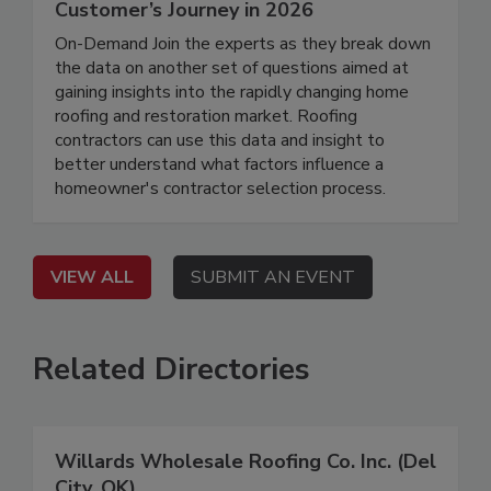
Customer’s Journey in 2026
On-Demand Join the experts as they break down
the data on another set of questions aimed at
gaining insights into the rapidly changing home
roofing and restoration market. Roofing
contractors can use this data and insight to
better understand what factors influence a
homeowner's contractor selection process.
VIEW ALL
SUBMIT AN EVENT
Related Directories
Willards Wholesale Roofing Co. Inc. (Del
City, OK)