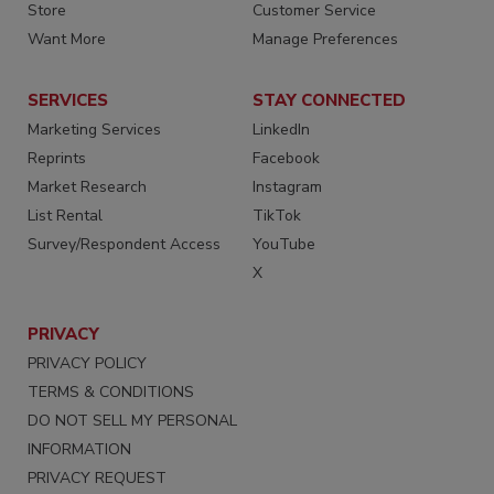
Store
Customer Service
Want More
Manage Preferences
SERVICES
STAY CONNECTED
Marketing Services
LinkedIn
Reprints
Facebook
Market Research
Instagram
List Rental
TikTok
Survey/Respondent Access
YouTube
X
PRIVACY
PRIVACY POLICY
TERMS & CONDITIONS
DO NOT SELL MY PERSONAL
INFORMATION
PRIVACY REQUEST