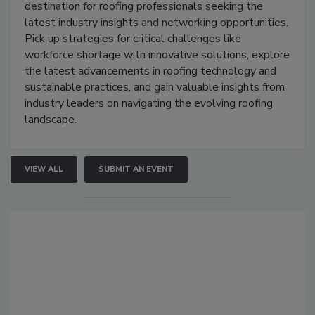
destination for roofing professionals seeking the
latest industry insights and networking opportunities.
Pick up strategies for critical challenges like
workforce shortage with innovative solutions, explore
the latest advancements in roofing technology and
sustainable practices, and gain valuable insights from
industry leaders on navigating the evolving roofing
landscape.
VIEW ALL
SUBMIT AN EVENT