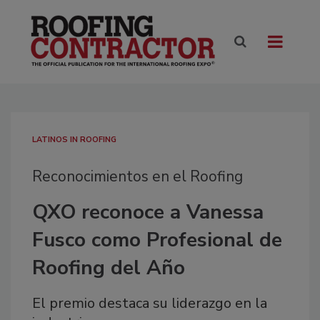
LATINOS IN ROOFING
Reconocimientos en el Roofing
QXO reconoce a Vanessa
Fusco como Profesional de
Roofing del Año
El premio destaca su liderazgo en la