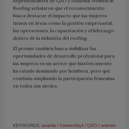
Representantes de QXO y National Women in
Roofing señalaron que el reconocimiento
busca destacar el impacto que las mujeres
tienen en áreas como la gestión empresarial,
las operaciones, la capacitación y el liderazgo
dentro de la industria del roofing.
El premio también busca visibilizar las
oportunidades de desarrollo profesional para
las mujeres en un sector que históricamente
ha estado dominado por hombres, pero que
continúa ampliando la participación femenina
en todos sus niveles.
KEYWORDS:
awards
Connecticut
QXO
women