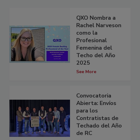
QXO Nombra a
Rachel Narveson
como la
Profesional
Femenina del
Techo del Año
2025
See More
Convocatoria
Abierta: Envíos
para los
Contratistas de
Techado del Año
de RC