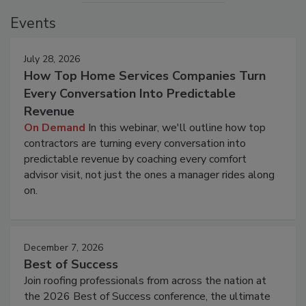
Events
July 28, 2026
How Top Home Services Companies Turn
Every Conversation Into Predictable
Revenue
On Demand
In this webinar, we'll outline how top
contractors are turning every conversation into
predictable revenue by coaching every comfort
advisor visit, not just the ones a manager rides along
on.
December 7, 2026
Best of Success
Join roofing professionals from across the nation at
the 2026 Best of Success conference, the ultimate