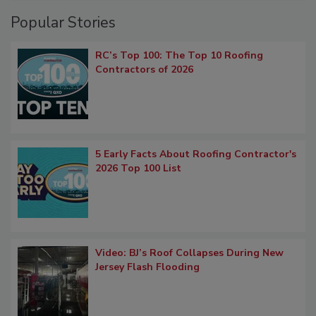
Popular Stories
RC’s Top 100: The Top 10 Roofing
Contractors of 2026
5 Early Facts About Roofing Contractor's
2026 Top 100 List
Video: BJ’s Roof Collapses During New
Jersey Flash Flooding