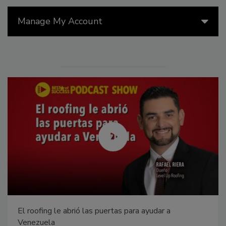
Manage My Account
El roofing le abrió las puertas para ayudar a
Venezuela