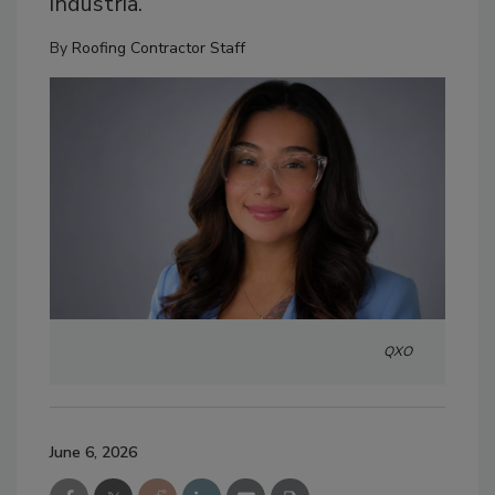
industria.
By
Roofing Contractor Staff
QXO
June 6, 2026