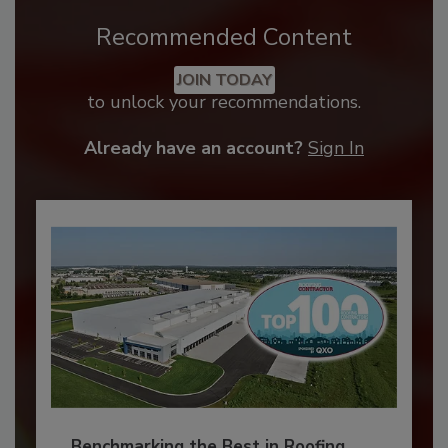
Recommended Content
JOIN TODAY
to unlock your recommendations.
Already have an account?
Sign In
Benchmarking the Best in Roofing