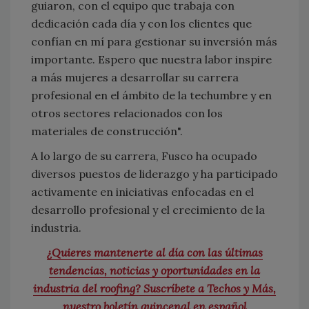
guiaron, con el equipo que trabaja con
dedicación cada día y con los clientes que
confían en mí para gestionar su inversión más
importante. Espero que nuestra labor inspire
a más mujeres a desarrollar su carrera
profesional en el ámbito de la techumbre y en
otros sectores relacionados con los
materiales de construcción".
A lo largo de su carrera, Fusco ha ocupado
diversos puestos de liderazgo y ha participado
activamente en iniciativas enfocadas en el
desarrollo profesional y el crecimiento de la
industria.
¿Quieres mantenerte al día con las últimas
tendencias, noticias y oportunidades en la
industria del roofing? Suscríbete a Techos y Más,
nuestro boletín quincenal en español