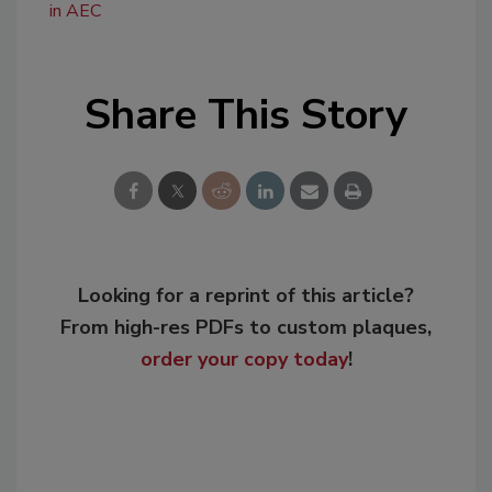
in AEC
Share This Story
Looking for a reprint of this article?
From high-res PDFs to custom plaques,
order your copy today
!