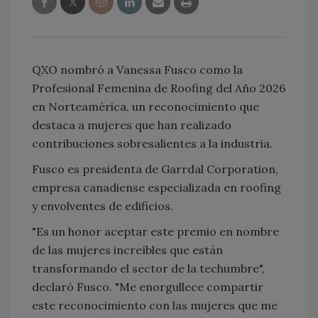
QXO nombró a Vanessa Fusco como la
Profesional Femenina de Roofing del Año 2026
en Norteamérica, un reconocimiento que
destaca a mujeres que han realizado
contribuciones sobresalientes a la industria.
Fusco es presidenta de Garrdal Corporation,
empresa canadiense especializada en roofing
y envolventes de edificios.
"Es un honor aceptar este premio en nombre
de las mujeres increíbles que están
transformando el sector de la techumbre",
declaró Fusco. "Me enorgullece compartir
este reconocimiento con las mujeres que me