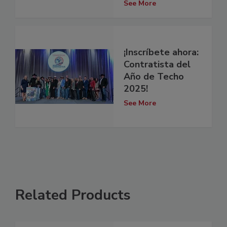
See More
¡Inscríbete ahora:
Contratista del
Año de Techo
2025!
See More
Related Products