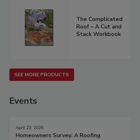
The Complicated
Roof – A Cut and
Stack Workbook
SEE MORE PRODUCTS
Events
April 23, 2026
Homeowners Survey: A Roofing